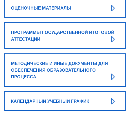
ОЦЕНОЧНЫЕ МАТЕРИАЛЫ
ПРОГРАММЫ ГОСУДАРСТВЕННОЙ ИТОГОВОЙ
АТТЕСТАЦИИ
МЕТОДИЧЕСКИЕ И ИНЫЕ ДОКУМЕНТЫ ДЛЯ
ОБЕСПЕЧЕНИЯ ОБРАЗОВАТЕЛЬНОГО
ПРОЦЕССА
КАЛЕНДАРНЫЙ УЧЕБНЫЙ ГРАФИК