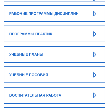
РАБОЧИЕ ПРОГРАММЫ ДИСЦИПЛИН
ПРОГРАММЫ ПРАКТИК
УЧЕБНЫЕ ПЛАНЫ
УЧЕБНЫЕ ПОСОБИЯ
ВОСПИТАТЕЛЬНАЯ РАБОТА