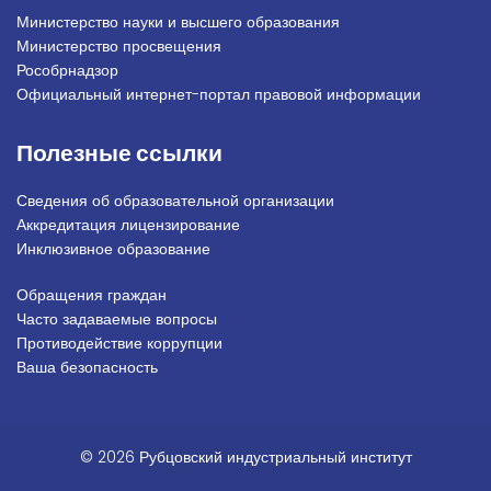
Министерство науки и высшего образования
Министерство просвещения
Рособрнадзор
Официальный интернет-портал правовой информации
Полезные ссылки
Сведения об образовательной организации
Аккредитация лицензирование
Инклюзивное образование
Обращения граждан
Подвал_право
Часто задаваемые вопросы
Противодействие коррупции
Ваша безопасность
© 2026 Рубцовский индустриальный институт