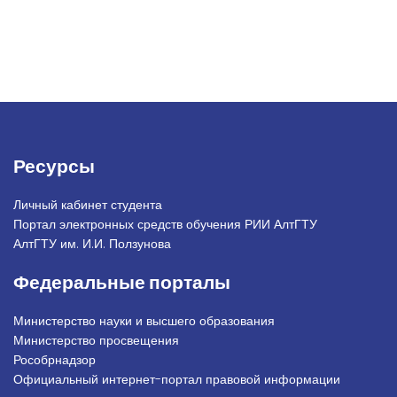
Ресурсы
Личный кабинет студента
Портал электронных средств обучения РИИ АлтГТУ
АлтГТУ им. И.И. Ползунова
Федеральные порталы
Министерство науки и высшего образования
Министерство просвещения
Рособрнадзор
Официальный интернет-портал правовой информации