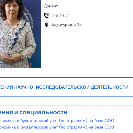
Доцент
2-92-07
Аудитория: 434
я
ЕНИЯ НАУЧНО-ИССЛЕДОВАТЕЛЬСКОЙ ДЕЯТЕЛЬНОСТИ
ния и специальности
ономика и бухгалтерский учет (по отраслям) на базе ООО
ономика и бухгалтерский учет (по отраслям) на базе СОО