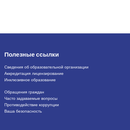
Полезные ссылки
Сведения об образовательной организации
Аккредитация лицензирование
Инклюзивное образование
Обращения граждан
Подвал_право
Часто задаваемые вопросы
Противодействие коррупции
Ваша безопасность