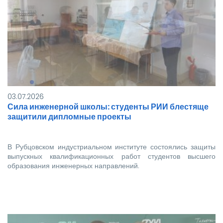
03.07.2026
Сила инженерной школы: студенты РИИ блестяще
защитили дипломные проекты
В Рубцовском индустриальном институте состоялись защиты
выпускных квалификационных работ студентов высшего
образования инженерных направлений.