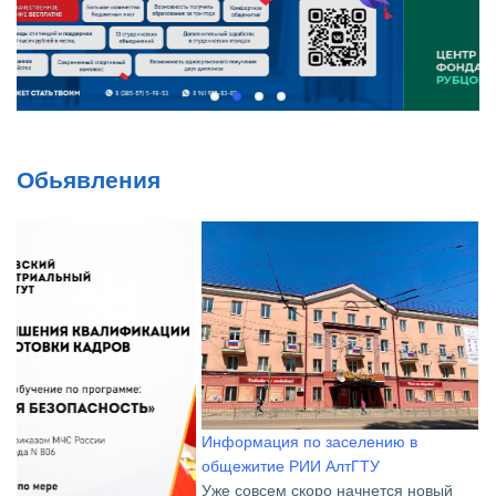
Обьявления
Информация по заселению в
общежитие РИИ АлтГТУ
Уже совсем скоро начнется новый