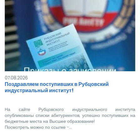
07.08.2026
Поздравляем поступивших в Рубцовский
индустриальный институт!
На сайте Рубцовского индустриального института
опубликованы списки абитуриентов, успешно поступивших на
бюджетные места на Высшее образование!
Посмотреть можно по ссылке -…