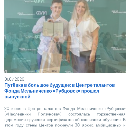
01.07.2026
Путёвка в большое будущее: в Центре талантов
Фонда Мельниченко «Рубцовск» прошел
выпускной
30 июня в Центре талантов Фонда Мельниченко «Рубцовск»
(«Наследники Ползунова») состоялась торжественная
церемония вручения сертификатов об окончании обучения. В
этом году стены Центра покинули 38 ярких, амбициозных и