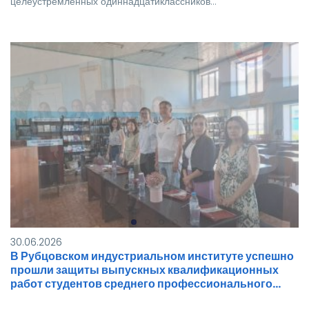
целеустремленных одиннадцатиклассников…
30.06.2026
В Рубцовском индустриальном институте успешно
прошли защиты выпускных квалификационных
работ студентов среднего профессионального…