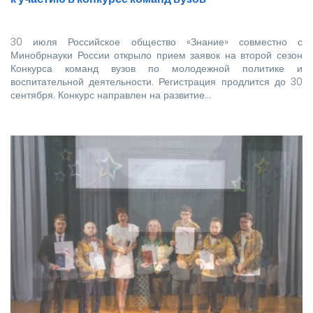
30 июля Российское общество «Знание» совместно с
Минобрнауки России открыло прием заявок на второй сезон
Конкурса команд вузов по молодежной политике и
воспитательной деятельности. Регистрация продлится до 30
сентября. Конкурс направлен на развитие…