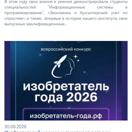
В этом году свои знания и умения демонстрировали студенты
специальностей "Информационные системы и
программирование", «Экономика и бухгалтерский учет по
отраслям», а также, впервые в истории нашего института, свои
выпускные квалификационные…
30.06.2026