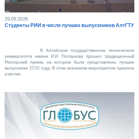
29.06.2026
Студенты РИИ в числе лучших выпускников АлтГТУ
В Алтайском государственном техническом
университете имени И.И. Ползунова прошел традиционный
Ректорский прием, на котором были представлены лучшие
выпускники 2026 года. В этом значимом мероприятии приняли
участие…