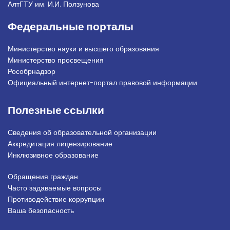
АлтГТУ им. И.И. Ползунова
Федеральные порталы
Министерство науки и высшего образования
Министерство просвещения
Рособрнадзор
Официальный интернет-портал правовой информации
Полезные ссылки
Сведения об образовательной организации
Аккредитация лицензирование
Инклюзивное образование
Обращения граждан
Подвал_право
Часто задаваемые вопросы
Противодействие коррупции
Ваша безопасность