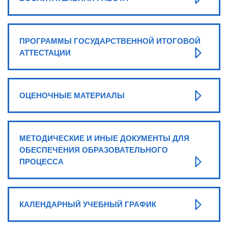
ПРОГРАММЫ ГОСУДАРСТВЕННОЙ ИТОГОВОЙ
АТТЕСТАЦИИ
ОЦЕНОЧНЫЕ МАТЕРИАЛЫ
МЕТОДИЧЕСКИЕ И ИНЫЕ ДОКУМЕНТЫ ДЛЯ
ОБЕСПЕЧЕНИЯ ОБРАЗОВАТЕЛЬНОГО
ПРОЦЕССА
КАЛЕНДАРНЫЙ УЧЕБНЫЙ ГРАФИК