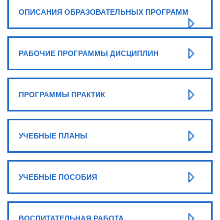
ОПИСАНИЯ ОБРАЗОВАТЕЛЬНЫХ ПРОГРАММ
РАБОЧИЕ ПРОГРАММЫ ДИСЦИПЛИН
ПРОГРАММЫ ПРАКТИК
УЧЕБНЫЕ ПЛАНЫ
УЧЕБНЫЕ ПОСОБИЯ
ВОСПИТАТЕЛЬНАЯ РАБОТА