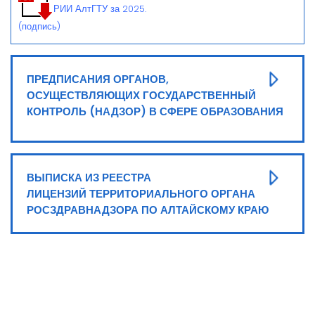
РИИ АлтГТУ за 2025.
(подпись)
ПРЕДПИСАНИЯ ОРГАНОВ,
ОСУЩЕСТВЛЯЮЩИХ ГОСУДАРСТВЕННЫЙ
КОНТРОЛЬ (НАДЗОР) В СФЕРЕ ОБРАЗОВАНИЯ
ВЫПИСКА
ИЗ РЕЕСТРА
ЛИЦЕНЗИЙ
ТЕРРИТОРИАЛЬНОГО ОРГАНА
РОСЗДРАВНАДЗОРА ПО АЛТАЙСКОМУ КРАЮ