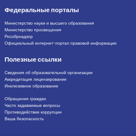
Федеральные порталы
Министерство науки и высшего образования
Министерство просвещения
Рособрнадзор
Официальный интернет-портал правовой информации
Полезные ссылки
Сведения об образовательной организации
Аккредитация лицензирование
Инклюзивное образование
Обращения граждан
Подвал_право
Часто задаваемые вопросы
Противодействие коррупции
Ваша безопасность