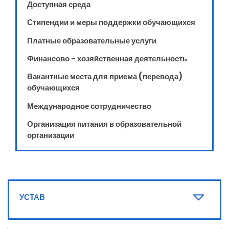
Доступная среда
Стипендии и меры поддержки обучающихся
Платные образовательные услуги
Финансово - хозяйственная деятельность
Вакантные места для приема (перевода)
обучающихся
Международное сотрудничество
Организация питания в образовательной
организации
УСТАВ