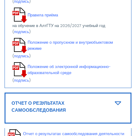
(
подпись
)
Правила приёма
на обучение в АлтГТУ на 2026/2027 учебный год
(
подпись
)
Положение о пропускном и внутриобъектовом
режиме
(
подпись
)
Положение об электронной информационно-
образовательной среде
(
подпись
)
ОТЧЕТ О РЕЗУЛЬТАТАХ
САМООБСЛЕДОВАНИЯ
Отчет о результатах самообследования деятельности