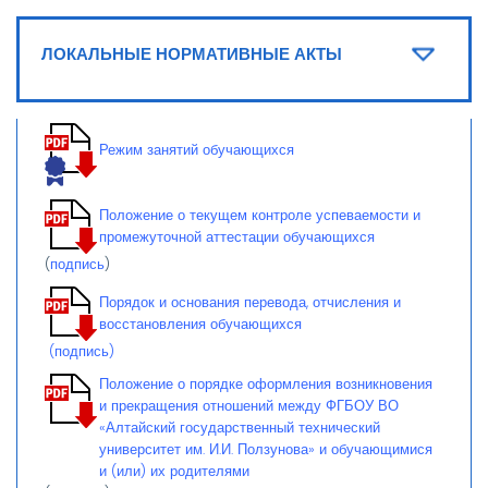
ЛОКАЛЬНЫЕ НОРМАТИВНЫЕ АКТЫ
Режим занятий обучающихся
Положение о текущем контроле успеваемости и
промежуточной аттестации обучающихся
(
подпись
)
Порядок и основания перевода, отчисления и
восстановления обучающихся
(подпись)
Положение о порядке оформления возникновения
и прекращения отношений между ФГБОУ ВО
«Алтайский государственный технический
университет им. И.И. Ползунова» и обучающимися
и (или) их родителями