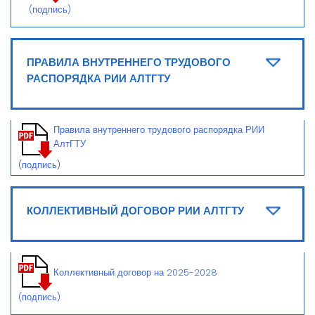
(подпись)
ПРАВИЛА ВНУТРЕННЕГО ТРУДОВОГО
РАСПОРЯДКА РИИ АЛТГТУ
Правила внутреннего трудового распорядка РИИ
АлтГТУ
(
подпись
)
КОЛЛЕКТИВНЫЙ ДОГОВОР РИИ АЛТГТУ
Коллективный договор на 2025-2028
(подпись)