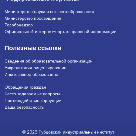
Министерство науки и высшего образования
Министерство просвещения
Рособрнадзор
Официальный интернет-портал правовой информации
Полезные ссылки
Сведения об образовательной организации
Аккредитация лицензирование
Инклюзивное образование
Обращения граждан
Подвал_право
Часто задаваемые вопросы
Противодействие коррупции
Ваша безопасность
© 2026 Рубцовский индустриальный институт