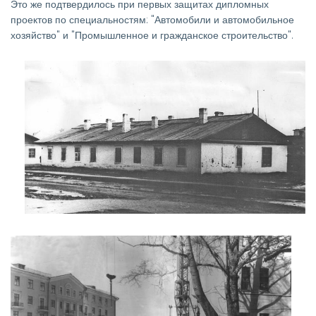
Это же подтвердилось при первых защитах дипломных
проектов по специальностям: "Автомобили и автомобильное
хозяйство" и "Промышленное и гражданское строительство".