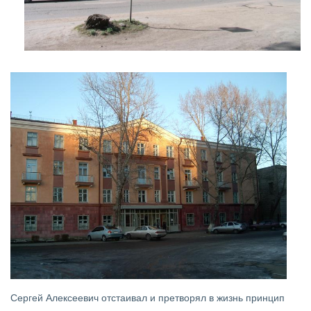
Сергей Алексеевич отстаивал и претворял в жизнь принцип