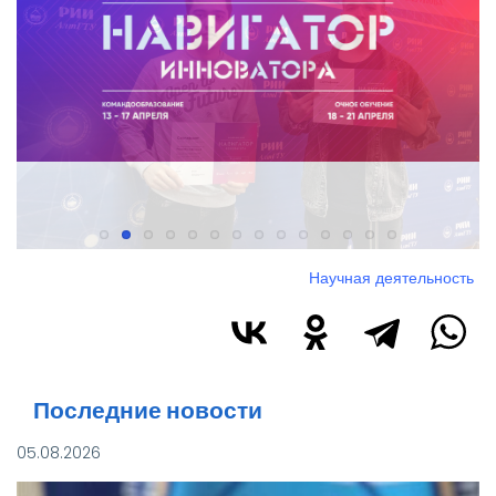
Научная деятельность
Последние новости
05.08.2026