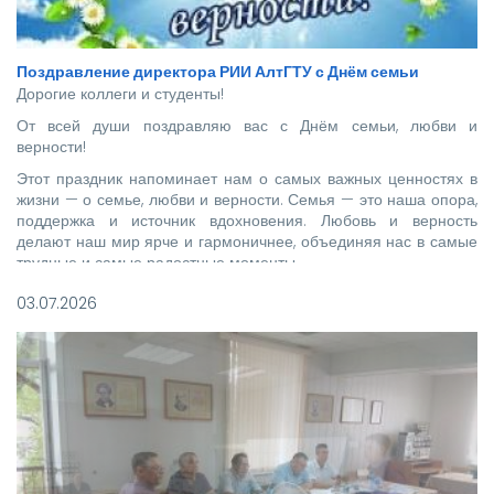
Поздравление директора РИИ АлтГТУ с Днём семьи
Дорогие коллеги и студенты!
От всей души поздравляю вас с Днём семьи, любви и
верности!
Этот праздник напоминает нам о самых важных ценностях в
жизни — о семье, любви и верности. Семья — это наша опора,
поддержка и источник вдохновения. Любовь и верность
делают наш мир ярче и гармоничнее, объединяя нас в самые
трудные и самые радостные моменты.
03.07.2026