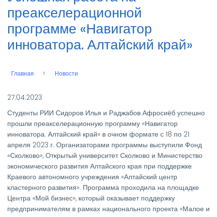
преакселерационной
программе «Навигатор
инноватора. Алтайский край»
Главная
Новости
Строка
навигации
27.04.2023
Студенты РИИ Сидоров Илья и Раджабов Афросиёб успешно
прошли преакселерационную программу «Навигатор
инноватора. Алтайский край» в очном формате с 18 по 21
апреля 2023 г. Организаторами программы выступили Фонд
«Сколково», Открытый университет Сколково и Министерство
экономического развития Алтайского края при поддержке
Краевого автономного учреждения «Алтайский центр
кластерного развития». Программа проходила на площадке
Центра «Мой бизнес», который оказывает поддержку
предпринимателям в рамках национального проекта «Малое и