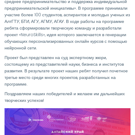
среднее предпринимательство и поддержка индивидуальной
предпринимательской инициативы». В программе принимали
участие более 100 студентов, аспирантов и молодых ученых из
АлтГТУ, БТИ, АГУ, АГМУ, АГАУ. В ходе работы на программе
ребята сформировали творческую команду и разработали
проект «NeuroSkills», идея которого заключается в генерации
обучающих персонализированных онлайн курсов с помощью
нейронной сети.
Проект был представлен на суд экспертному жюри,
состоящему из представителей науки, бизнеса и институтов
развития. В результате проект наших ребят получил почетное
третье место среди многих проектов, разработанных на
программе.
Поздравляем наших победителей и желаем им дальнейших
творческих успехов!
Изображение