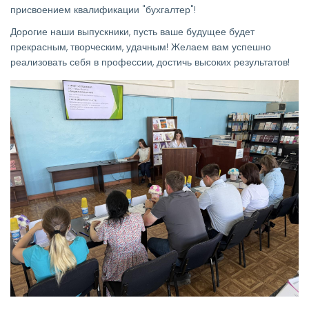
присвоением квалификации "бухгалтер"!
Дорогие наши выпускники, пусть ваше будущее будет
прекрасным, творческим, удачным! Желаем вам успешно
реализовать себя в профессии, достичь высоких результатов!
Изображение