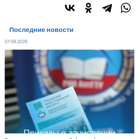
Последние новости
07.08.2026