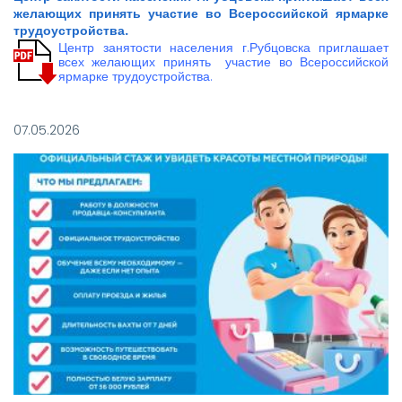
желающих принять участие во Всероссийской ярмарке
трудоустройства.
Центр занятости населения г.Рубцовска приглашает
всех желающих принять участие во Всероссийской
ярмарке трудоустройства.
07.05.2026