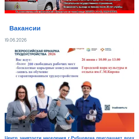
Вакансии
19.06.2026
Центр занятости населения г.Рубцовска приглашает всех