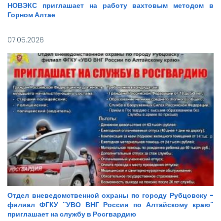
НОВЭКС приглашает на работу вахтовым методом в
Горном Алтае
07.05.2026
Отдел вневедомственной охраны по городу Рубцовску -
филиал ФГКУ "УВО ВНГ России по Алтайскому краю"
приглашает на службу в Росгвардию