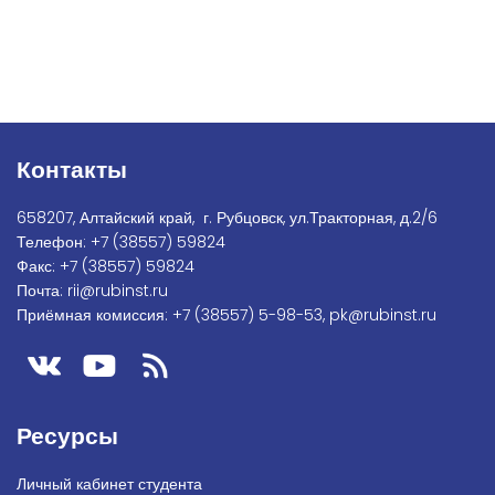
Контакты
658207, Алтайский край, г. Рубцовск, ул.Тракторная, д.2/6
Телефон:
+7
(38557) 59824
Факс:
+7 (38557) 59824
Почта:
rii@rubinst.ru
Приёмная комиссия:
+7 (38557) 5-98-53
,
pk@rubinst.ru
Ресурсы
Личный кабинет студента