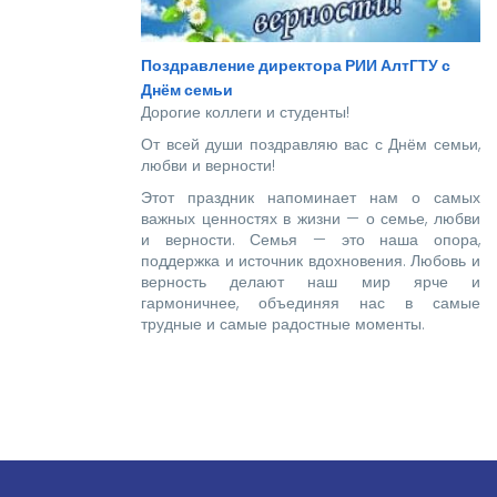
Поздравление директора РИИ АлтГТУ с
Днём семьи
Дорогие коллеги и студенты!
От всей души поздравляю вас с Днём семьи,
любви и верности!
Этот праздник напоминает нам о самых
важных ценностях в жизни — о семье, любви
и верности. Семья — это наша опора,
поддержка и источник вдохновения. Любовь и
верность делают наш мир ярче и
гармоничнее, объединяя нас в самые
трудные и самые радостные моменты.