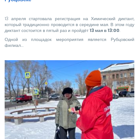
13 апреля стартовала регистрация на Химический диктант,
который традиционно проводится в середине мая. В этом году
диктант состоится в пятый раз и пройдёт
13 мая в 13:00
.
Одной из площадок мероприятия является Рубцовский
филиал…