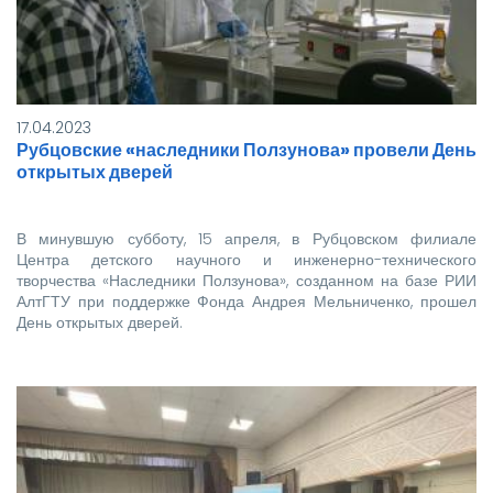
17.04.2023
Рубцовские «наследники Ползунова» провели День
открытых дверей
В минувшую субботу, 15 апреля, в Рубцовском филиале
Центра детского научного и инженерно-технического
творчества «Наследники Ползунова», созданном на базе РИИ
АлтГТУ при поддержке Фонда Андрея Мельниченко, прошел
День открытых дверей.