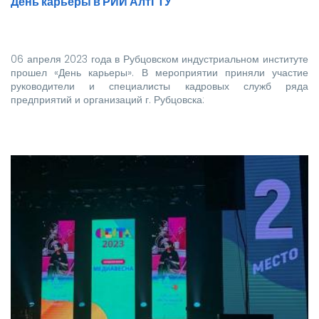
День карьеры в РИИ АлтГТУ
06 апреля 2023 года в Рубцовском индустриальном институте
прошел «День карьеры». В мероприятии приняли участие
руководители и специалисты кадровых служб ряда
предприятий и организаций г. Рубцовска: