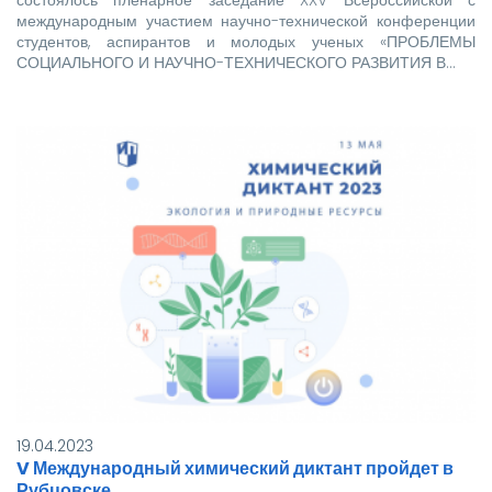
международным участием научно-технической конференции
студентов, аспирантов и молодых ученых «ПРОБЛЕМЫ
СОЦИАЛЬНОГО И НАУЧНО-ТЕХНИЧЕСКОГО РАЗВИТИЯ В…
19.04.2023
V Международный химический диктант пройдет в
Рубцовске