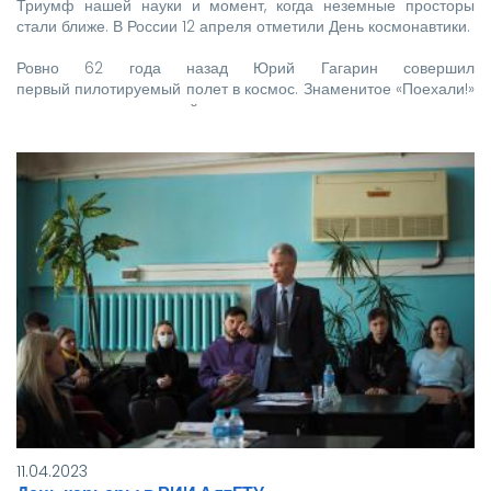
Триумф нашей науки и момент, когда неземные просторы
стали ближе. В России 12 апреля отметили День космонавтики.
Ровно 62 года назад Юрий Гагарин совершил
первый пилотируемый полет в космос. Знаменитое «Поехали!»
как символ начала новой эры…
11.04.2023