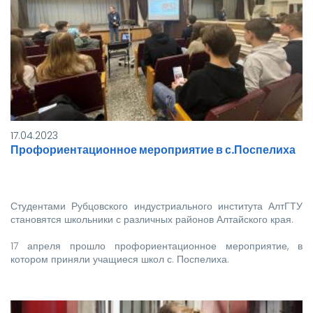
17.04.2023
Профориентационное мероприятие в с.Поспелиха
Студентами Рубцовского индустриального института АлтГТУ
становятся школьники с различных районов Алтайского края.
17 апреля прошло профориентационное мероприятие, в
котором приняли учащиеся школ с. Поспелиха.
Ребята заинтересовались…