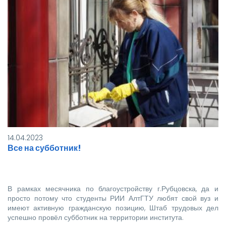
14.04.2023
Все на субботник!
В рамках месячника по благоустройству г.Рубцовска, да и
просто потому что студенты РИИ АлтГТУ любят свой вуз и
имеют активную гражданскую позицию, Штаб трудовых дел
успешно провёл субботник на территории института.