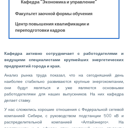
Кафедра "Экономика и управление"
Факультет заочной формы обучения
Центр повышения квалификации и
переподготовки кадров
Кафедра активно сотрудничает с работодателями и
ведущими специалистами крупнейших энергетических
предприятий города и края.
Анализ рынка труда показал, что на сегодняшний день
наиболее стабильно развиваются крупные энергокомпании,
они будут являться и уже являются основными
работодателями для наших выпускников. На них кафедра
делает ставку.
У нас сложились хорошие отношения с Федеральной сетевой
компанией Сибири, с руководством подстанции 500 кВ и
распределительной компанией «Алтайэнерго». На