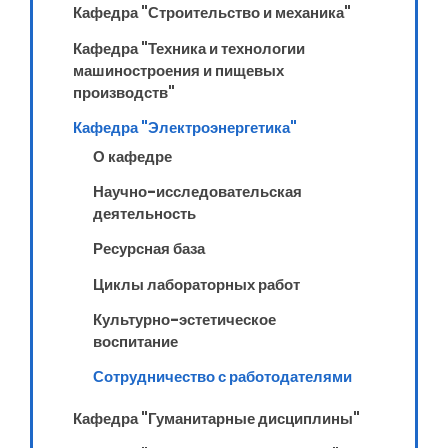
Кафедра "Строительство и механика"
Кафедра "Техника и технологии
машиностроения и пищевых
производств"
Кафедра "Электроэнергетика"
О кафедре
Научно-исследовательская
деятельность
Ресурсная база
Циклы лабораторных работ
Культурно-эстетическое
воспитание
Сотрудничество с работодателями
Кафедра "Гуманитарные дисциплины"