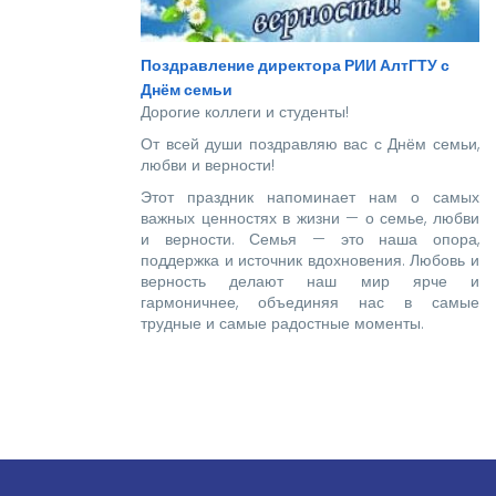
Поздравление директора РИИ АлтГТУ с
Днём семьи
Дорогие коллеги и студенты!
От всей души поздравляю вас с Днём семьи,
любви и верности!
Этот праздник напоминает нам о самых
важных ценностях в жизни — о семье, любви
и верности. Семья — это наша опора,
поддержка и источник вдохновения. Любовь и
верность делают наш мир ярче и
гармоничнее, объединяя нас в самые
трудные и самые радостные моменты.