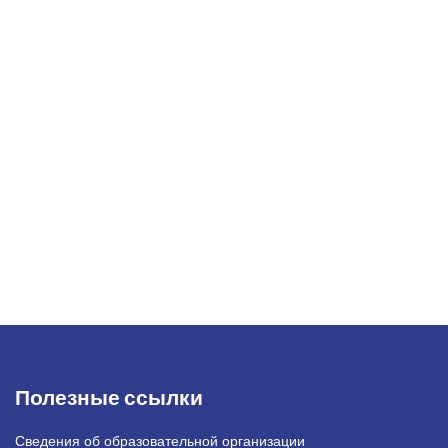
Полезные ссылки
Сведения об образовательной организации