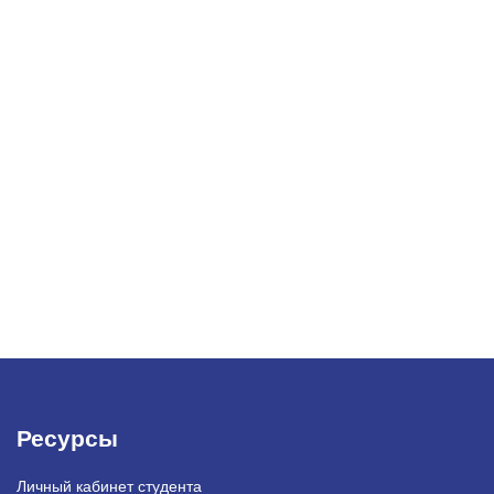
Ресурсы
Личный кабинет студента