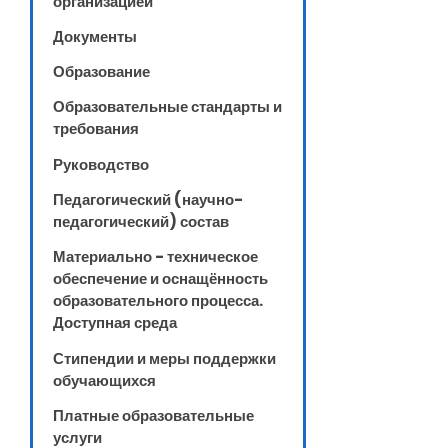
организацией
Документы
Образование
Образовательные стандарты и
требования
Руководство
Педагогический (научно-
педагогический) состав
Материально - техническое
обеспечение и оснащённость
образовательного процесса.
Доступная среда
Стипендии и меры поддержки
обучающихся
Платные образовательные
услуги