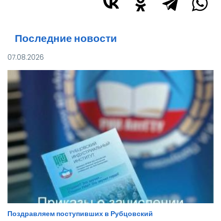
Последние новости
07.08.2026
Поздравляем поступивших в Рубцовский