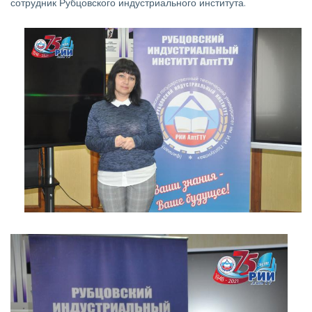
сотрудник Рубцовского индустриального института.