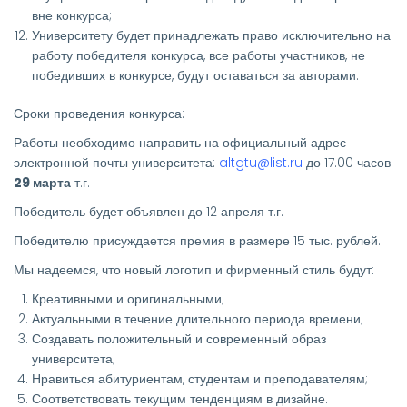
вне конкурса;
Университету будет принадлежать право исключительно на
работу победителя конкурса, все работы участников, не
победивших в конкурсе, будут оставаться за авторами.
Сроки проведения конкурса:
Работы необходимо направить на официальный адрес
электронной почты университета:
altgtu@list.ru
до 17.00 часов
29 марта
т.г.
Победитель будет объявлен до 12 апреля т.г.
Победителю присуждается премия в размере 15 тыс. рублей.
Мы надеемся, что новый логотип и фирменный стиль будут:
Креативными и оригинальными;
Актуальными в течение длительного периода времени;
Создавать положительный и современный образ
университета;
Нравиться абитуриентам, студентам и преподавателям;
Соответствовать текущим тенденциям в дизайне.