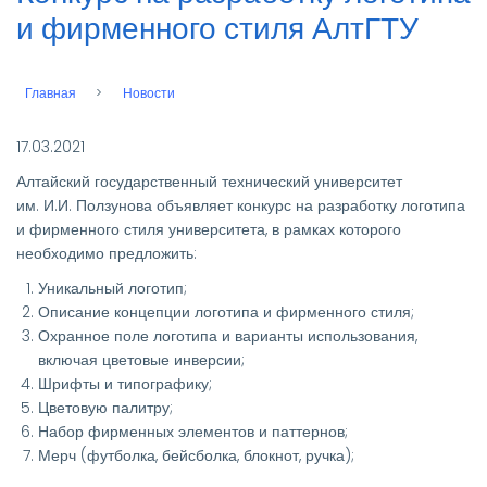
и фирменного стиля АлтГТУ
Главная
Новости
Строка
навигации
17.03.2021
Алтайский государственный технический университет
им. И.И. Ползунова объявляет конкурс на разработку логотипа
и фирменного стиля университета, в рамках которого
необходимо предложить:
Уникальный логотип;
Описание концепции логотипа и фирменного стиля;
Охранное поле логотипа и варианты использования,
включая цветовые инверсии;
Шрифты и типографику;
Цветовую палитру;
Набор фирменных элементов и паттернов;
Мерч (футболка, бейсболка, блокнот, ручка);