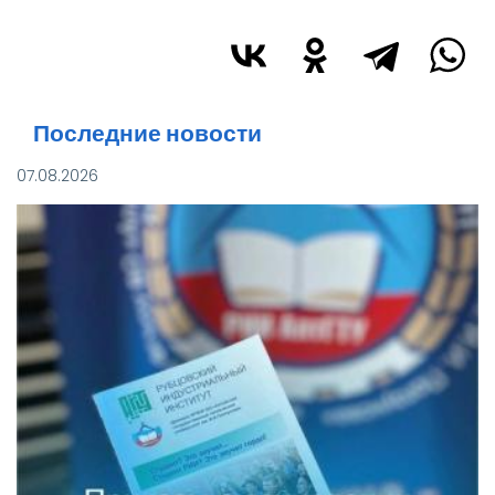
Изображение
Последние новости
07.08.2026