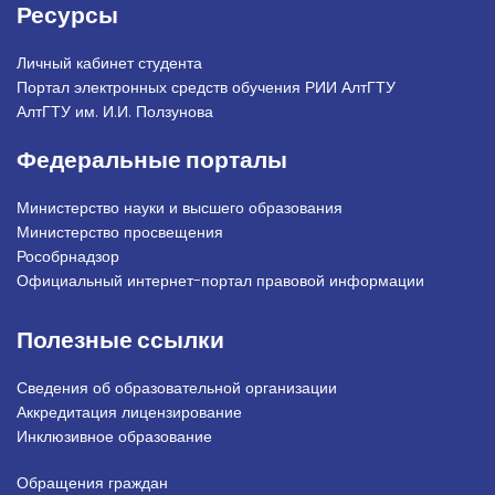
Ресурсы
Личный кабинет студента
Портал электронных средств обучения РИИ АлтГТУ
АлтГТУ им. И.И. Ползунова
Федеральные порталы
Министерство науки и высшего образования
Министерство просвещения
Рособрнадзор
Официальный интернет-портал правовой информации
Полезные ссылки
Сведения об образовательной организации
Аккредитация лицензирование
Инклюзивное образование
Обращения граждан