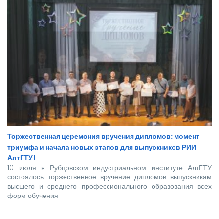
Торжественная церемония вручения дипломов: момент
триумфа и начала новых этапов для выпускников РИИ
АлтГТУ!
10 июля в Рубцовском индустриальном институте АлтГТУ
состоялось торжественное вручение дипломов выпускникам
высшего и среднего профессионального образования всех
форм обучения.