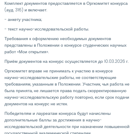
Комплект документов предоставляется в Оргкомитет конкурса
(ауд. 316) и включает:
- анкету участника;
- текст научно-исследовательской работы.
Требования к оформлению необходимых документов
представлены в Положении о конкурсе студенческих научных
работ «Мои открытия».
Приём документов на конкурс осуществляется до 10.03.2026 г.
Оргкомитет вправе не принимать к участию в конкурсе
научно-исследовательские работы, не соответствующие
требованиям, указанным в Положении. Участник, чья работа не
была принята, не лишается права подать скорректированную
научно-исследовательскую работу повторно, если срок подачи
документов на конкурс не истек.
Победителям и лауреатам конкурса будут начислены
дополнительные баллы за достижения в научно-
исследовательской деятельности при назначении повышенной
государственной академической стипендии.