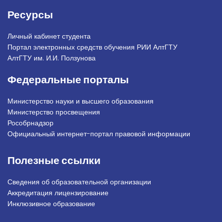
Ресурсы
Личный кабинет студента
Портал электронных средств обучения РИИ АлтГТУ
АлтГТУ им. И.И. Ползунова
Федеральные порталы
Министерство науки и высшего образования
Министерство просвещения
Рособрнадзор
Официальный интернет-портал правовой информации
Полезные ссылки
Сведения об образовательной организации
Аккредитация лицензирование
Инклюзивное образование