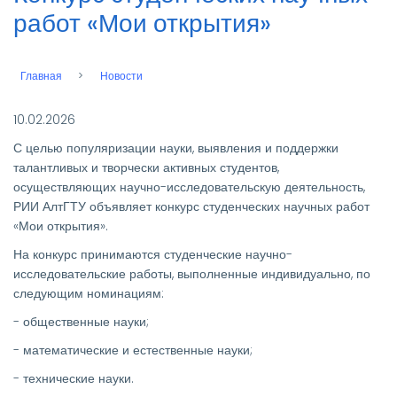
работ «Мои открытия»
Главная
Новости
Строка
навигации
10.02.2026
С целью популяризации науки, выявления и поддержки
талантливых и творчески активных студентов,
осуществляющих научно-исследовательскую деятельность,
РИИ АлтГТУ объявляет конкурс студенческих научных работ
«Мои открытия».
На конкурс принимаются студенческие научно-
исследовательские работы, выполненные индивидуально, по
следующим номинациям:
- общественные науки;
- математические и естественные науки;
- технические науки.