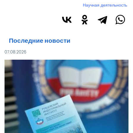
Научная деятельность
Последние новости
07.08.2026