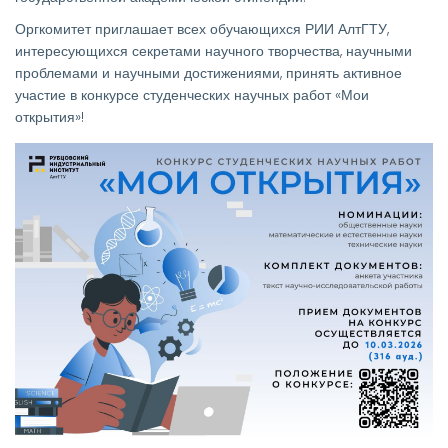
Оргкомитет приглашает всех обучающихся РИИ АлтГТУ,
интересующихся секретами научного творчества, научными
проблемами и научными достижениями, принять активное
участие в конкурсе студенческих научных работ «Мои
открытия»!
Изображение