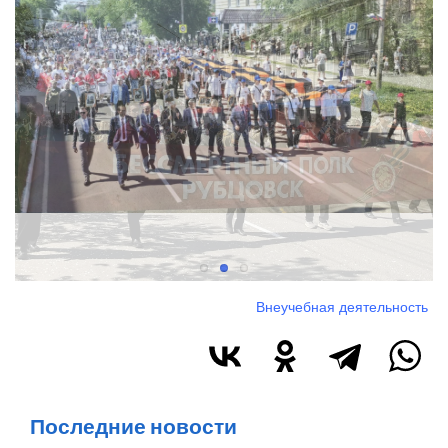
Внеучебная деятельность
Последние новости