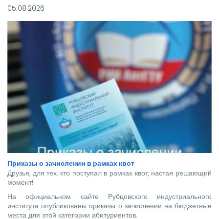
05.08.2026
Приказы о зачислении в рамках квот
Друзья, для тех, кто поступал в рамках квот, настал решающий
момент!
На официальном сайте Рубцовского индустриального
института опубликованы приказы о зачислении на бюджетные
места для этой категории абитуриентов.