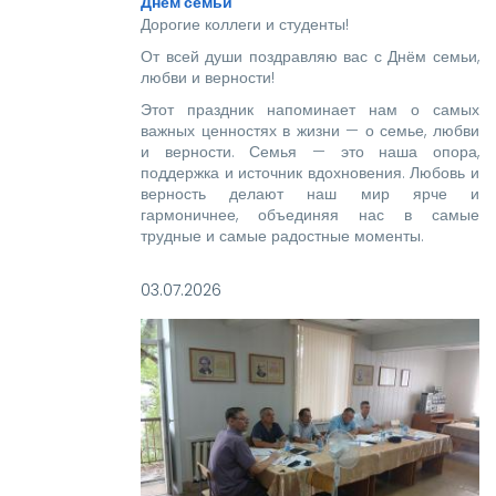
Днём семьи
Дорогие коллеги и студенты!
От всей души поздравляю вас с Днём семьи,
любви и верности!
Этот праздник напоминает нам о самых
важных ценностях в жизни — о семье, любви
и верности. Семья — это наша опора,
поддержка и источник вдохновения. Любовь и
верность делают наш мир ярче и
гармоничнее, объединяя нас в самые
трудные и самые радостные моменты.
03.07.2026