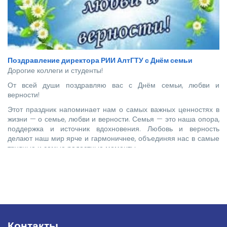
Поздравление директора РИИ АлтГТУ с Днём семьи
Дорогие коллеги и студенты!
От всей души поздравляю вас с Днём семьи, любви и
верности!
Этот праздник напоминает нам о самых важных ценностях в
жизни — о семье, любви и верности. Семья — это наша опора,
поддержка и источник вдохновения. Любовь и верность
делают наш мир ярче и гармоничнее, объединяя нас в самые
трудные и самые радостные моменты.
Контакты