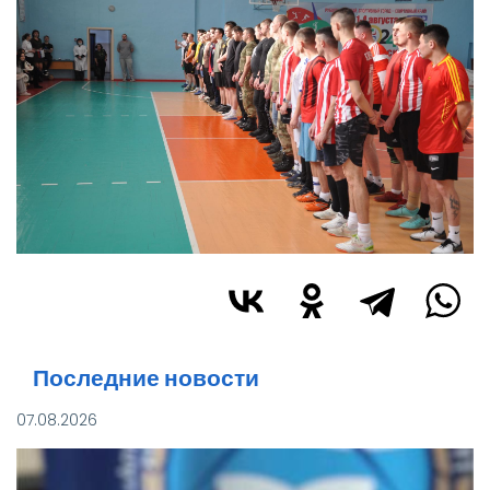
Последние новости
07.08.2026