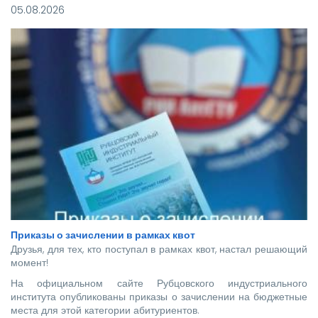
05.08.2026
Приказы о зачислении в рамках квот
Друзья, для тех, кто поступал в рамках квот, настал решающий
момент!
На официальном сайте Рубцовского индустриального
института опубликованы приказы о зачислении на бюджетные
места для этой категории абитуриентов.