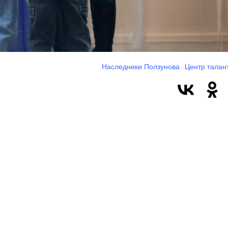
Наследники Ползунова
Центр талант