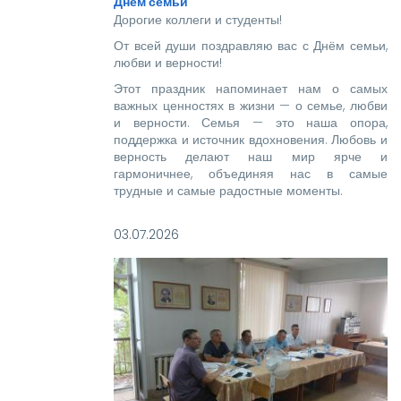
Днём семьи
Дорогие коллеги и студенты!
От всей души поздравляю вас с Днём семьи,
любви и верности!
Этот праздник напоминает нам о самых
важных ценностях в жизни — о семье, любви
и верности. Семья — это наша опора,
поддержка и источник вдохновения. Любовь и
верность делают наш мир ярче и
гармоничнее, объединяя нас в самые
трудные и самые радостные моменты.
03.07.2026