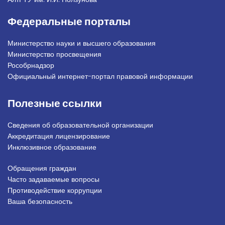
Федеральные порталы
Министерство науки и высшего образования
Министерство просвещения
Рособрнадзор
Официальный интернет-портал правовой информации
Полезные ссылки
Сведения об образовательной организации
Аккредитация лицензирование
Инклюзивное образование
Обращения граждан
Подвал_право
Часто задаваемые вопросы
Противодействие коррупции
Ваша безопасность