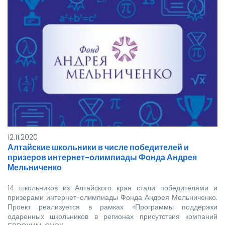
12.11.2020
Алтайские школьники в числе победителей и
призеров интернет-олимпиады Фонда Андрея
Мельниченко
14 школьников из Алтайского края стали победителями и
призерами интернет-олимпиады Фонда Андрея Мельниченко.
Проект реализуется в рамках «Программы поддержки
одаренных школьников в регионах присутствия компаний