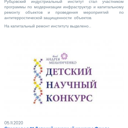
Рубцовский индустриальный институт стал участником
программы по модернизации инфраструктур и капитальному
ремонту объектов и проведения мероприятий по
антитерростической защищенности объектов.
На капитальный ремонт институту выделено…
05.11.2020