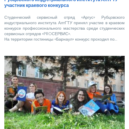
участник краевого конкурса
Студенческий сервисный отряд «Аргус» Рубцовского
индустриального института АлтГТУ принял участие в краевом
конкурсе профессионального мастерства среди студенческих
сервисных отрядов «PROСЕРВИС».
На территории гостиницы «Барнаул» конкурс проходил по…