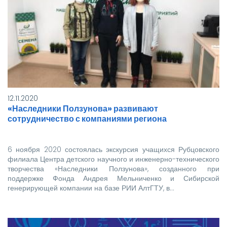
12.11.2020
«Наследники Ползунова» развивают
сотрудничество с компаниями региона
6 ноября 2020 состоялась экскурсия учащихся Рубцовского
филиала Центра детского научного и инженерно-технического
творчества «Наследники Ползунова», созданного при
поддержке Фонда Андрея Мельниченко и Сибирской
генерирующей компании на базе РИИ АлтГТУ, в…