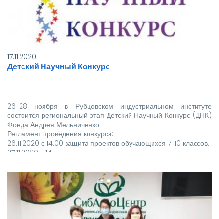
17.11.2020
Детский Научный Конкурс
26-28 ноября в Рубцовском индустриальном институте
состоится региональный этап Детский Научный Конкурс (ДНК)
Фонда Андрея Мельниченко.
Регламент проведения конкурса:
26.11.2020 с 14.00 защита проектов обучающихся 7-10 классов.
27.11.2020 с 14.…