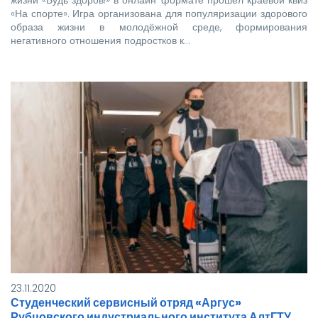
«На спорте». Игра организована для популяризации здорового
образа жизни в молодёжной среде, формирования
негативного отношения подростков к…
23.11.2020
Студенческий сервисный отряд «Аргус»
Рубцовского индустриального института АлтГТУ