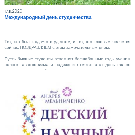
17.11.2020
Международный день студенчества
Тех, кто был когда-то студентом, и тех, кто таковым является
сейчас, ПОЗДРАВЛЯЕМ с этим замечательным днем.
Пусть бывшие студенты вспомнят бесшабашные годы учения,
полные авантюризма и надежд и отметят этот день так же
весело, как прежде. А…