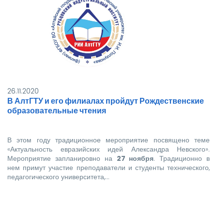
26.11.2020
В АлтГТУ и его филиалах пройдут Рождественские
образовательные чтения
В этом году традиционное мероприятие посвящено теме
«Актуальность евразийских идей Александра Невского».
Мероприятие запланировно на
27 ноября
. Традиционно в
нем примут участие преподаватели и студенты технического,
педагогического университета,…