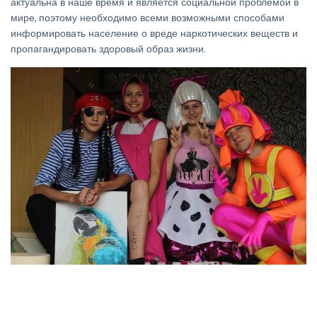
актуальна в наше время и является социальной проблемой в
мире, поэтому необходимо всеми возможными способами
информировать население о вреде наркотических веществ и
пропагандировать здоровый образ жизни.
Изображение