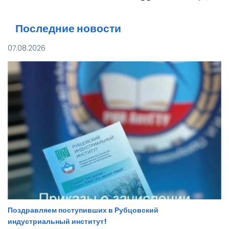
Последние новости
07.08.2026
Поздравляем поступивших в Рубцовский
индустриальный институт!