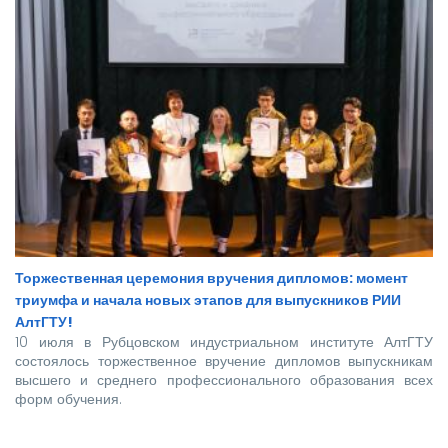
Торжественная церемония вручения дипломов: момент
триумфа и начала новых этапов для выпускников РИИ
АлтГТУ!
10 июля в Рубцовском индустриальном институте АлтГТУ
состоялось торжественное вручение дипломов выпускникам
высшего и среднего профессионального образования всех
форм обучения.