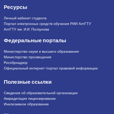
Ресурсы
Личный кабинет студента
Портал электронных средств обучения РИИ АлтГТУ
АлтГТУ им. И.И. Ползунова
Федеральные порталы
Министерство науки и высшего образования
Министерство просвещения
Рособрнадзор
Официальный интернет-портал правовой информации
Полезные ссылки
Сведения об образовательной организации
Аккредитация лицензирование
Инклюзивное образование