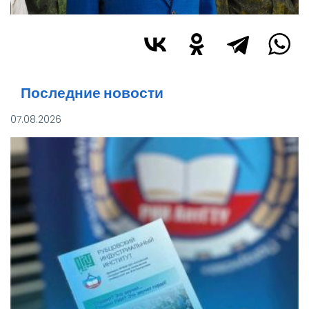
Последние новости
07.08.2026