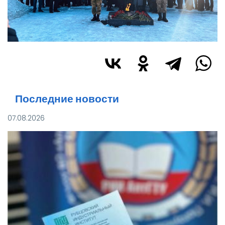
Последние новости
07.08.2026