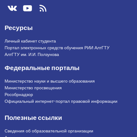
Ресурсы
Личный кабинет студента
Портал электронных средств обучения РИИ АлтГТУ
АлтГТУ им. И.И. Ползунова
Федеральные порталы
Министерство науки и высшего образования
Министерство просвещения
Рособрнадзор
Официальный интернет-портал правовой информации
Полезные ссылки
Сведения об образовательной организации