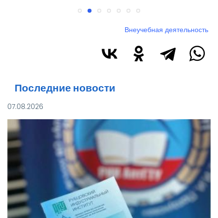
Внеучебная деятельность
Последние новости
07.08.2026