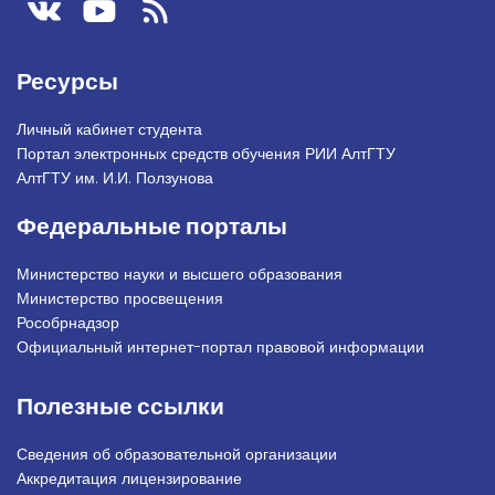
Ресурсы
Личный кабинет студента
Портал электронных средств обучения РИИ АлтГТУ
АлтГТУ им. И.И. Ползунова
Федеральные порталы
Министерство науки и высшего образования
Министерство просвещения
Рособрнадзор
Официальный интернет-портал правовой информации
Полезные ссылки
Сведения об образовательной организации
Аккредитация лицензирование