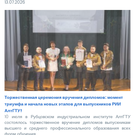
13.07.2026
Торжественная церемония вручения дипломов: момент
триумфа и начала новых этапов для выпускников РИИ
АлтГТУ!
10 июля в Рубцовском индустриальном институте АлтГТУ
состоялось торжественное вручение дипломов выпускникам
высшего и среднего профессионального образования всех
форм обучения.