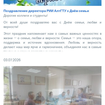
Поздравление директора РИИ АлтГТУ с Днём семьи
Дорогие коллеги и студенты!
От всей души поздравляю вас с Днём семьи, любви и
верности!
Этот праздник напоминает нам о самых важных ценностях в
жизни — о семье, любви и верности. Семья — это наша опора,
поддержка и источник вдохновения. Любовь и верность
делают наш мир ярче и гармоничнее, объединяя нас в самые
трудные и самые радостные моменты.
03.07.2026