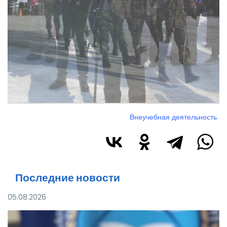
Внеучебная деятельность
Последние новости
05.08.2026