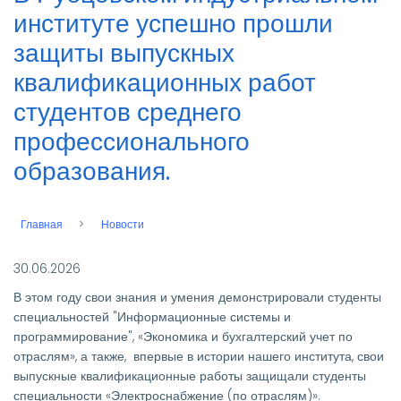
институте успешно прошли
защиты выпускных
квалификационных работ
студентов среднего
профессионального
образования.
Главная
Новости
Строка
навигации
30.06.2026
В этом году свои знания и умения демонстрировали студенты
специальностей "Информационные системы и
программирование", «Экономика и бухгалтерский учет по
отраслям», а также, впервые в истории нашего института, свои
выпускные квалификационные работы защищали студенты
специальности «Электроснабжение (по отраслям)».