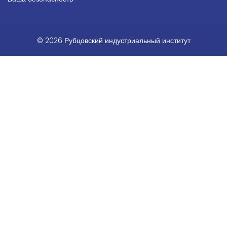
© 2026 Рубцовский индустриальный институт