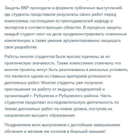
Защиты ВКР проходили в формате публичных выступлений,
где студенты представили результаты своих работ перед
комиссиями, состоящими из преподавателей кафедр и
экспертов в соответствующих областях. В процессе защиты
каждый студент смог на деле продемонстрировать освоенные
компетенции, а также умение аргументированно защищать
свои разработки.
Работы многих студентов были высоко оценены за их
практическую значимость. Также комиссиями отмечено, что
многие проекты могут быть реализованы в реальных условиях,
что является одним из главных критериев успешности
дипломных работ. Многие студенты уже получили
приглашения на работу от ведущих предприятий и
организаций г. Рубцовска и Рубцовского района. Часть
студентов продолжат исследовательскую деятельность по
темам дипломных работ на новом уровне, поступив на
направления высшего образования.
Поздравляем всех выпускников с достойным завершением
обучения и желаем им успехов в будущей карьере!