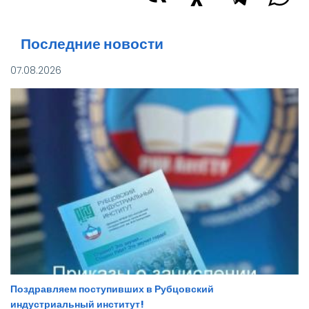
Последние новости
07.08.2026
Поздравляем поступивших в Рубцовский
индустриальный институт!