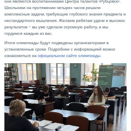
они являются воспитанниками Центра талантов «Рубцовск».
Школьники на протяжении четырех часов решали
комплексные задачи, требующие глубокого знания предмета и
нестандартного мышления. Желаем ребятам удачи и высоких
результатов – вы уже сделали огромную работу, и мы
гордимся каждым из вас.
Итоги олимпиады будут подведены организаторами в
установленные сроки. Подробнее с информацией можно
ознакомиться на
официальном сайте олимпиады
.
Изображение