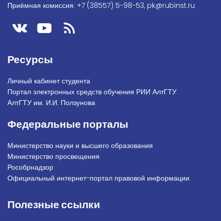
Приёмная комиссия:
+7 (38557) 5-98-53
,
pk@rubinst.ru
Ресурсы
Личный кабинет студента
Портал электронных средств обучения РИИ АлтГТУ
АлтГТУ им. И.И. Ползунова
Федеральные порталы
Министерство науки и высшего образования
Министерство просвещения
Рособрнадзор
Официальный интернет-портал правовой информации
Полезные ссылки