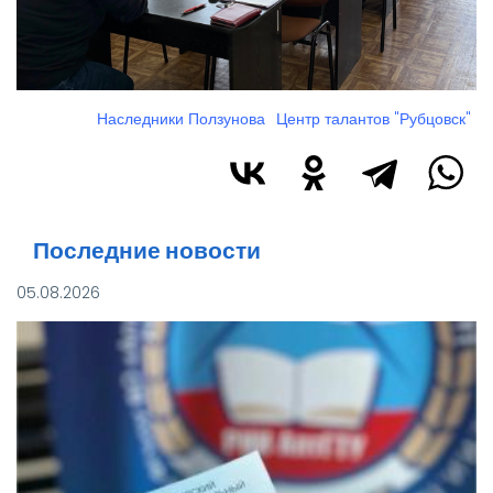
Наследники Ползунова
Центр талантов "Рубцовск"
Последние новости
05.08.2026