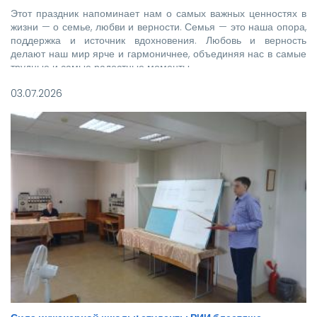
Этот праздник напоминает нам о самых важных ценностях в
жизни — о семье, любви и верности. Семья — это наша опора,
поддержка и источник вдохновения. Любовь и верность
делают наш мир ярче и гармоничнее, объединяя нас в самые
трудные и самые радостные моменты.
03.07.2026