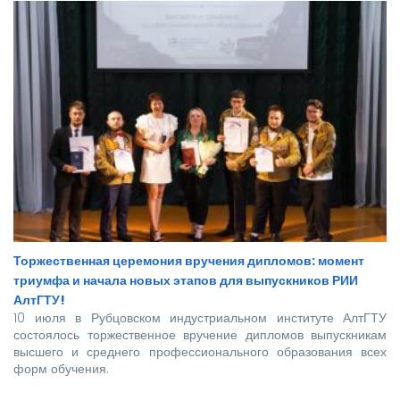
Торжественная церемония вручения дипломов: момент
триумфа и начала новых этапов для выпускников РИИ
АлтГТУ!
10 июля в Рубцовском индустриальном институте АлтГТУ
состоялось торжественное вручение дипломов выпускникам
высшего и среднего профессионального образования всех
форм обучения.