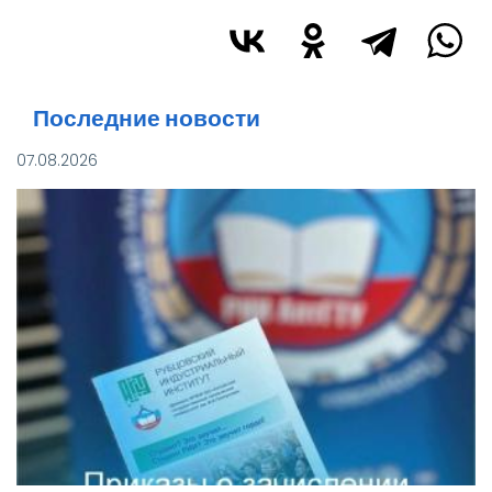
Последние новости
07.08.2026