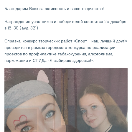
Благодарим Всех за активность и ваше творчество!
Награждение участников и победителей состоится 25 декабря
в 15-30 (ауд. 321)
Справка: конкурс творческих работ «Спорт - наш лучший друг!»
проводится в рамках городского конкурса по реализации
проектов по профилактике табакокурения, алкоголизма,
наркомании и СПИДа «Я выбираю здоровье!».
Изображение