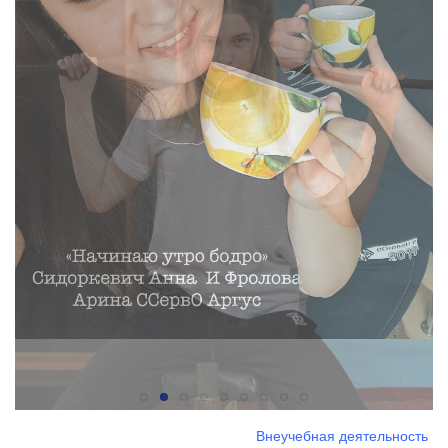
Внеучебная деятельность