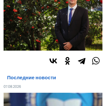
Последние новости
07.08.2026