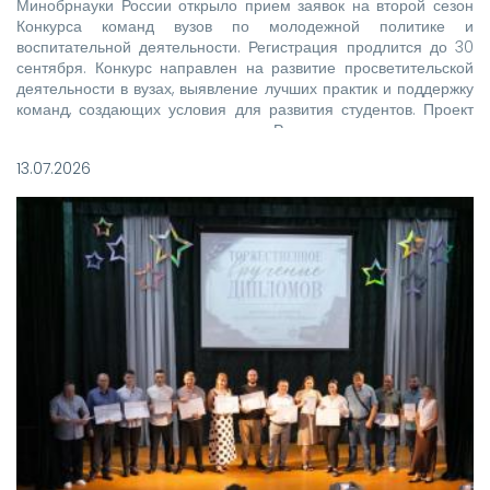
Минобрнауки России открыло прием заявок на второй сезон
Конкурса команд вузов по молодежной политике и
воспитательной деятельности. Регистрация продлится до 30
сентября. Конкурс направлен на развитие просветительской
деятельности в вузах, выявление лучших практик и поддержку
команд, создающих условия для развития студентов. Проект
реализуется при поддержке Росмолодежи в рамках
национального проекта «Молодежь и дети».
13.07.2026