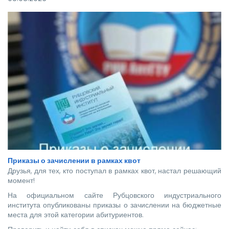
Приказы о зачислении в рамках квот
Друзья, для тех, кто поступал в рамках квот, настал решающий
момент!
На официальном сайте Рубцовского индустриального
института опубликованы приказы о зачислении на бюджетные
места для этой категории абитуриентов.