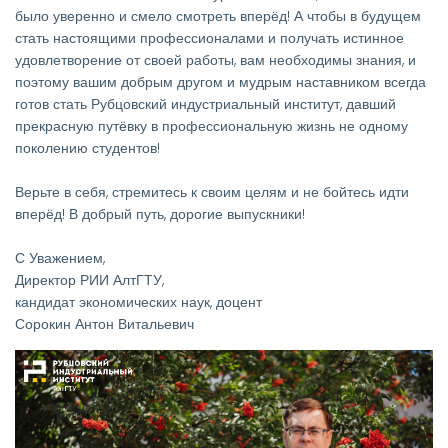
было уверенно и смело смотреть вперёд! А чтобы в будущем
стать настоящими профессионалами и получать истинное
удовлетворение от своей работы, вам необходимы знания, и
поэтому вашим добрым другом и мудрым наставником всегда
готов стать Рубцовский индустриальный институт, давший
прекрасную путёвку в профессиональную жизнь не одному
поколению студентов!
Верьте в себя, стремитесь к своим целям и не бойтесь идти
вперёд! В добрый путь, дорогие выпускники!
С Уважением,
Директор РИИ АлтГТУ,
кандидат экономических наук, доцент
Сорокин Антон Витальевич
Изображение