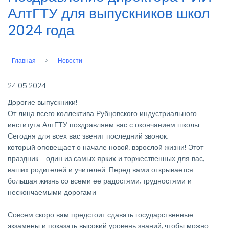
АлтГТУ для выпускников школ
2024 года
Главная
Новости
Строка
навигации
24.05.2024
Дорогие выпускники!
От лица всего коллектива Рубцовского индустриального
института АлтГТУ поздравляем вас с окончанием школы!
Сегодня для всех вас звенит последний звонок,
который оповещает о начале новой, взрослой жизни! Этот
праздник - один из самых ярких и торжественных для вас,
ваших родителей и учителей. Перед вами открывается
большая жизнь со всеми ее радостями, трудностями и
нескончаемыми дорогами!
Совсем скоро вам предстоит сдавать государственные
экзамены и показать высокий уровень знаний, чтобы можно