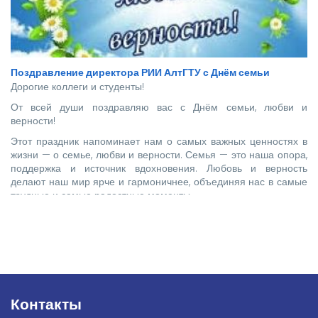
Поздравление директора РИИ АлтГТУ с Днём семьи
Дорогие коллеги и студенты!
От всей души поздравляю вас с Днём семьи, любви и
верности!
Этот праздник напоминает нам о самых важных ценностях в
жизни — о семье, любви и верности. Семья — это наша опора,
поддержка и источник вдохновения. Любовь и верность
делают наш мир ярче и гармоничнее, объединяя нас в самые
трудные и самые радостные моменты.
Контакты