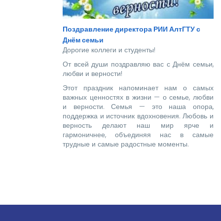
Поздравление директора РИИ АлтГТУ с
Днём семьи
Дорогие коллеги и студенты!
От всей души поздравляю вас с Днём семьи,
любви и верности!
Этот праздник напоминает нам о самых
важных ценностях в жизни — о семье, любви
и верности. Семья — это наша опора,
поддержка и источник вдохновения. Любовь и
верность делают наш мир ярче и
гармоничнее, объединяя нас в самые
трудные и самые радостные моменты.