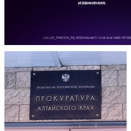
Изображение