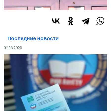
Последние новости
07.08.2026