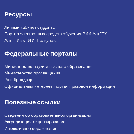
Ресурсы
Личный кабинет студента
Портал электронных средств обучения РИИ АлтГТУ
АлтГТУ им. И.И. Ползунова
Федеральные порталы
Министерство науки и высшего образования
Министерство просвещения
Рособрнадзор
Официальный интернет-портал правовой информации
Полезные ссылки
Сведения об образовательной организации
Аккредитация лицензирование
Инклюзивное образование