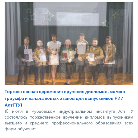
Торжественная церемония вручения дипломов: момент
триумфа и начала новых этапов для выпускников РИИ
АлтГТУ!
10 июля в Рубцовском индустриальном институте АлтГТУ
состоялось торжественное вручение дипломов выпускникам
высшего и среднего профессионального образования всех
форм обучения.