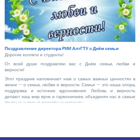
Поздравление директора РИИ АлтГТУ с Днём семьи
Дорогие коллеги и студенты!
От всей души поздравляю вас с Днём семьи, любви и
верности!
Этот праздник напоминает нам о самых важных ценностях в
жизни — о семье, любви и верности. Семья — это наша опора,
поддержка и источник вдохновения. Любовь и верность
делают наш мир ярче и гармоничнее, объединяя нас в самые
трудные и самые радостные моменты.