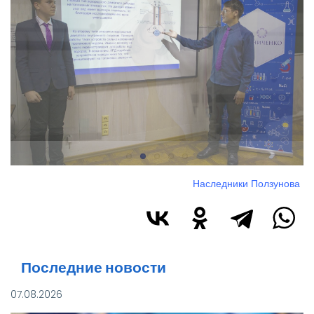
Наследники Ползунова
Последние новости
07.08.2026