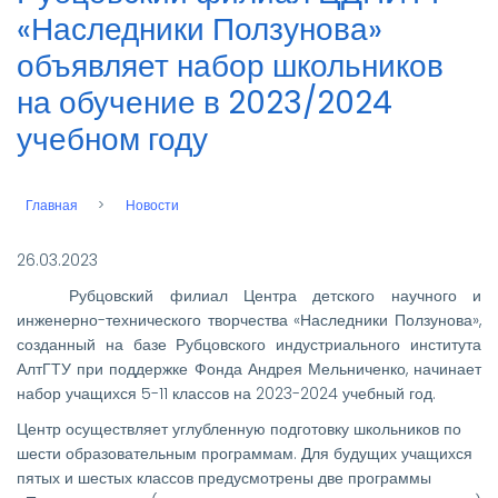
«Наследники Ползунова»
объявляет набор школьников
на обучение в 2023/2024
учебном году
Главная
Новости
Строка
навигации
26.03.2023
Рубцовский филиал Центра детского научного и
инженерно-технического творчества «Наследники Ползунова»,
созданный на базе Рубцовского индустриального института
АлтГТУ при поддержке Фонда Андрея Мельниченко, начинает
набор учащихся 5-11 классов на 2023-2024 учебный год.
Центр осуществляет углубленную подготовку школьников по
шести образовательным программам. Для будущих учащихся
пятых и шестых классов предусмотрены две программы