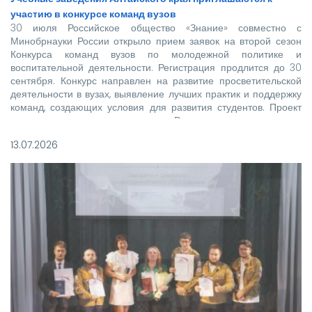
участию в конкурсе команд вузов
30 июля Российское общество «Знание» совместно с
Минобрнауки России открыло прием заявок на второй сезон
Конкурса команд вузов по молодежной политике и
воспитательной деятельности. Регистрация продлится до 30
сентября. Конкурс направлен на развитие просветительской
деятельности в вузах, выявление лучших практик и поддержку
команд, создающих условия для развития студентов. Проект
реализуется при поддержке Росмолодежи в рамках
национального проекта «Молодежь и дети».
13.07.2026