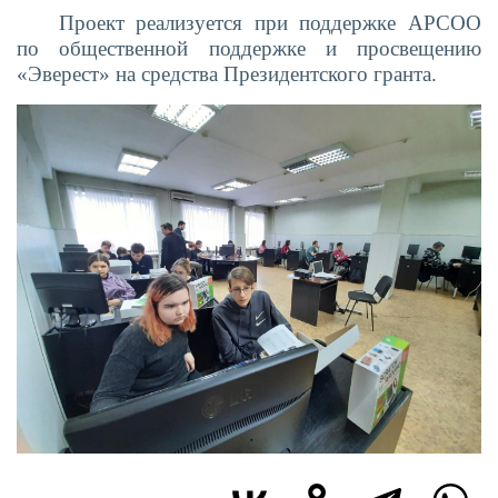
Проект реализуется при поддержке АРСОО
по общественной поддержке и просвещению
«Эверест» на средства Президентского гранта.
Изображение