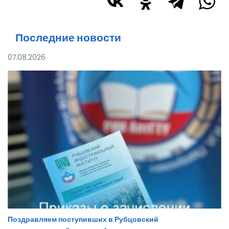
Последние новости
07.08.2026
Поздравляем поступивших в Рубцовский