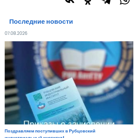
Последние новости
07.08.2026
Поздравляем поступивших в Рубцовский
индустриальный институт!