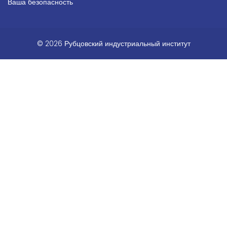
Ваша безопасность
© 2026 Рубцовский индустриальный институт