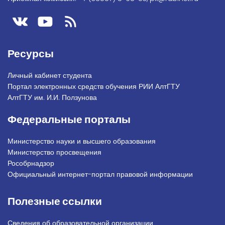
Ресурсы
Личный кабинет студента
Портал электронных средств обучения РИИ АлтГТУ
АлтГТУ им. И.И. Ползунова
Федеральные порталы
Министерство науки и высшего образования
Министерство просвещения
Рособрнадзор
Официальный интернет-портал правовой информации
Полезные ссылки
Сведения об образовательной организации