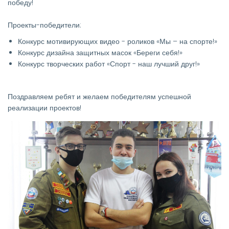
победу!
Проекты-победители:
Конкурс мотивирующих видео - роликов «Мы – на спорте!»
Конкурс дизайна защитных масок «Береги себя!»
Конкурс творческих работ «Спорт - наш лучший друг!»
Поздравляем ребят и желаем победителям успешной
реализации проектов!
Изображение