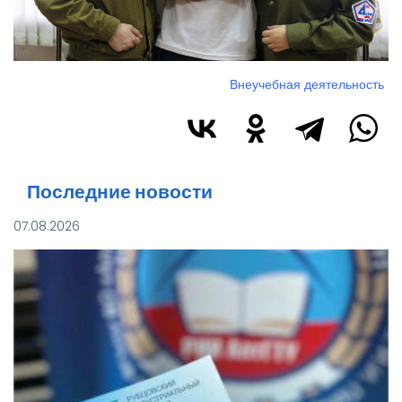
Внеучебная деятельность
Последние новости
07.08.2026