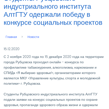
индустриального института
АлтГТУ одержали победу в
конкурсе социальных проектов
Главная
Новости
Строка
навигации
15.12.2020
С 2 ноября 2020 года по 15 декабря 2020 года на территории
города Рубцовска проходил онлайн - конкурса по
профилактике табакокурения, алкоголизма, наркомании и
СПИДа «Я выбираю здоровье!», организаторами которого
являются МКУ «Управление культуры, спорта и молодежной
политики» г. Рубцовска.
Студенты Рубцовского индустриального института АлтГТУ
подали заявки на конкурс социальных проектов по охране
здоровья, пропаганде здорового образа жизни и одержали