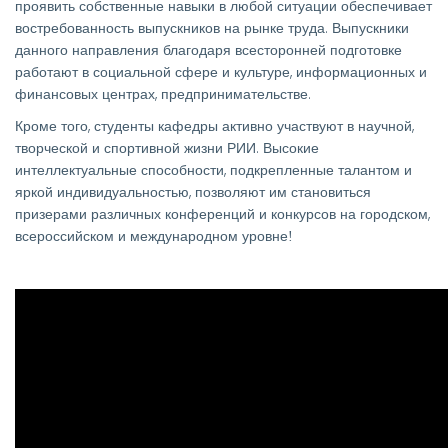
проявить собственные навыки в любой ситуации обеспечивает
востребованность выпускников на рынке труда. Выпускники
данного направления благодаря всесторонней подготовке
работают в социальной сфере и культуре, информационных и
финансовых центрах, предпринимательстве.
Кроме того, студенты кафедры активно участвуют в научной,
творческой и спортивной жизни РИИ. Высокие
интеллектуальные способности, подкрепленные талантом и
яркой индивидуальностью, позволяют им становиться
призерами различных конференций и конкурсов на городском,
всероссийском и международном уровне
!