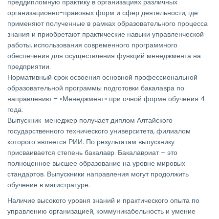
преддипломную практику в организациях различных
организационно-правовых форм и сфер деятельности, где
применяют полученные в рамках образовательного процесса
знания и приобретают практические навыки управленческой
работы, использования современного программного
обеспечения для осуществления функций менеджмента на
предприятии.
Нормативный срок освоения основной профессиональной
образовательной программы подготовки бакалавра по
направлению – «Менеджмент» при очной форме обучения 4
года.
Выпускник-менеджер получает диплом Алтайского
государственного технического университета, филиалом
которого является РИИ. По результатам выпускнику
присваивается степень бакалавр. Бакалавриат – это
полноценное высшее образование на уровне мировых
стандартов. Выпускники направления могут продолжить
обучение в магистратуре.
Наличие высокого уровня знаний и практического опыта по
управлению организацией, коммуникабельность и умение