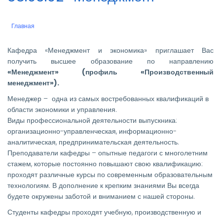
Главная
Строка
навигации
Кафедра «Менеджмент и экономика» приглашает Вас
получить высшее образование по направлению
«Менеджмент» (профиль «Производственный
менеджмент»).
Менеджер – одна из самых востребованных квалификаций в
области экономики и управления.
Виды профессиональной деятельности выпускника:
организационно-управленческая, информационно-
аналитическая, предпринимательская деятельность.
Преподаватели кафедры – опытные педагоги с многолетним
стажем, которые постоянно повышают свою квалификацию:
проходят различные курсы по современным образовательным
технологиям. В дополнение к крепким знаниями Вы всегда
будете окружены заботой и вниманием с нашей стороны.
Студенты кафедры проходят учебную, производственную и