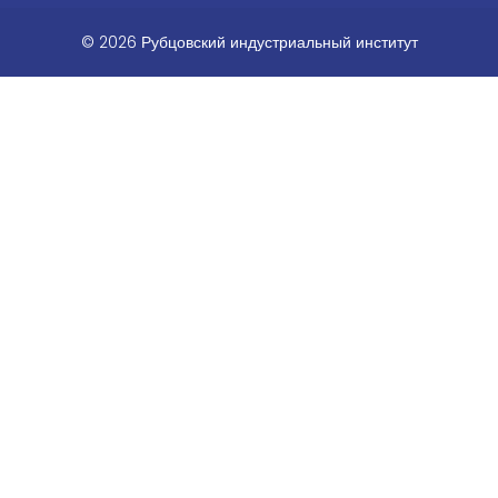
© 2026 Рубцовский индустриальный институт