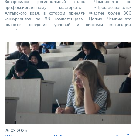
Завершился региональный этапа Чемпионата по
профессиональному мастерству «Профессионалы»
Алтайского края, в котором приняли участие более 300
конкурсантов по 58 компетенциям. Целью Чемпионата
является создание условий и системы мотивации,
способствующих…
26.03.2025