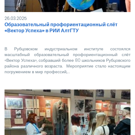
26.03.2025
Образовательный профориентационный слёт
«Вектор Успеха» в РИИ АлтГТУ
В Рубцовском индустриальном институте состоялся
масштабный образовательный профориентационный слёт
«Вектор Успеха», собравший более 80 школьников Рубцовского
района различного возраста. Мероприятие стало настоящим
погружением в мир профессий,…