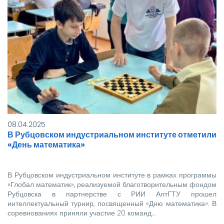
08.04.2025
В Рубцовском индустриальном институте отметили
«День математика»
В Рубцовском индустриальном институте в рамках программы
«Глобал математик», реализуемой благотворительным фондом
Рубцовска в партнерстве с РИИ АлтГТУ прошел
интеллектуальный турнир, посвященный «Дню математика». В
соревнованиях приняли участие 20 команд…