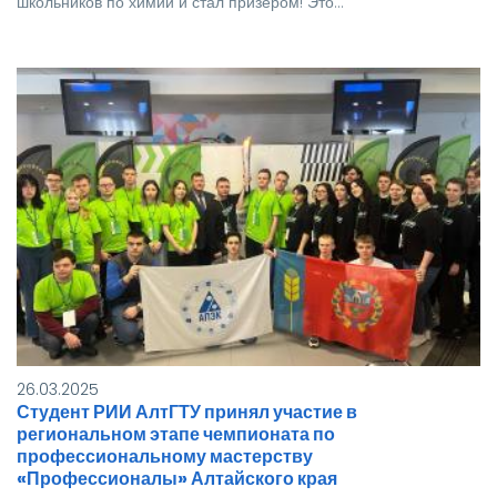
школьников по химии и стал призёром! Это…
26.03.2025
Студент РИИ АлтГТУ принял участие в
региональном этапе чемпионата по
профессиональному мастерству
«Профессионалы» Алтайского края