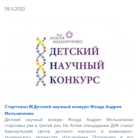
05.11.2020
Стартовал III Детский научный конкурс Фонда Андрея
Мельниченко
Детский научный конкурс Фонда Андрея Мельниченко
стартовал уже в третий раз. На Алтае площадками ДНК станут
барнаульский Центр детского научного и инженерно-
технического творчества «Наследники Ползунова» и его