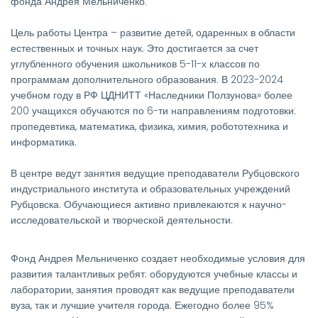
фонда Андрея Мельниченко.
Цель работы Центра – развитие детей, одаренных в области
естественных и точных наук. Это достигается за счет
углубленного обучения школьников 5-11-х классов по
программам дополнительного образования. В 2023-2024
учебном году в РФ ЦДНИТТ «Наследники Ползунова» более
200 учащихся обучаются по 6-ти направлениям подготовки:
пропедевтика, математика, физика, химия, робототехника и
информатика.
В центре ведут занятия ведущие преподаватели Рубцовского
индустриального института и образовательных учреждений
Рубцовска. Обучающиеся активно привлекаются к научно-
исследовательской и творческой деятельности.
Фонд Андрея Мельниченко создает необходимые условия для
развития талантливых ребят: оборудуются учебные классы и
лаборатории, занятия проводят как ведущие преподаватели
вуза, так и лучшие учителя города. Ежегодно более 95%