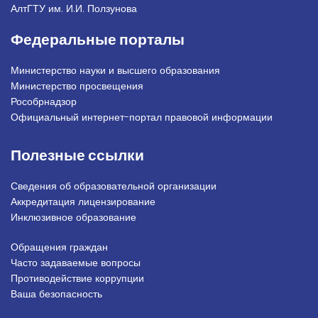
АлтГТУ им. И.И. Ползунова
Федеральные порталы
Министерство науки и высшего образования
Министерство просвещения
Рособрнадзор
Официальный интернет-портал правовой информации
Полезные ссылки
Сведения об образовательной организации
Аккредитация лицензирование
Инклюзивное образование
Обращения граждан
Подвал_право
Часто задаваемые вопросы
Противодействие коррупции
Ваша безопасность