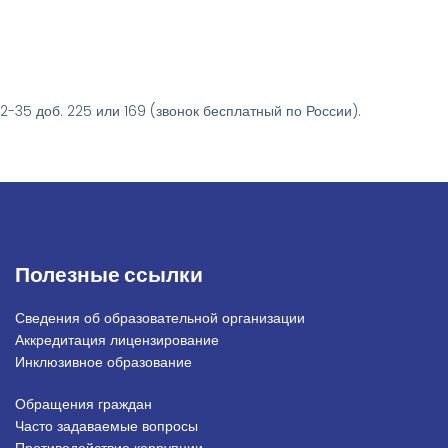
-35 доб. 225 или 169 (звонок бесплатный по России).
Полезные ссылки
Сведения об образовательной организации
Аккредитация лицензирование
Инклюзивное образование
Обращения граждан
Подвал_право
Часто задаваемые вопросы
Противодействие коррупции