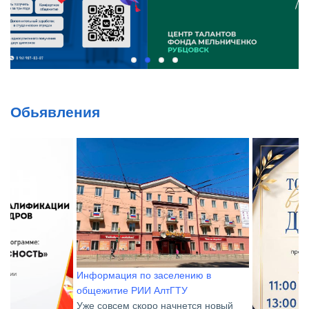
Обьявления
Информация по заселению в
общежитие РИИ АлтГТУ
Уже совсем скоро начнется новый