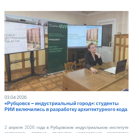
03.04.2026
«Рубцовск – индустриальный город»: студенты
РИИ включились в разработку архитектурного кода
2 апреля 2026 года в Рубцовском индустриальном институте
состоялась встреча студентов направления подготовки