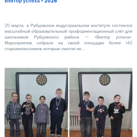
Вектор успеха - 2026
25 марта в Рубцовском индустриальном институте состоялся
масштабный образовательный профориентационный слёт для
школьников Рубцовского района — «Вектор успеха».
Мероприятие собрало на своей площадке более 140
старшеклассников, которые смогли не…