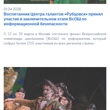
01.04.2026
Воспитанник Центра талантов «Рубцовск» принял
участие в заключительном этапе ВсОШ по
информационной безопасности
С 22 по 28 марта в Москве состоялся финал Всероссийской
олимпиады школьников (ВсОШ) по информатике, который
собрал более 1200 участников из всех регионов страны.