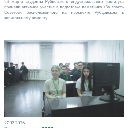
26 марта студенты Рубцовского индустриального института
приняли активное участие в подготовке памятника «За власть
Советов», расположенного на проспекте Рубцовском, к
капитальному ремонту.
27.03.2026