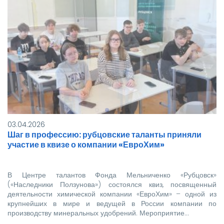
03.04.2026
Шаг в профессию: рубцовские таланты приняли
участие в квизе о компании «ЕвроХим»
В Центре талантов Фонда Мельниченко «Рубцовск»
(«Наследники Ползунова») состоялся квиз, посвященный
деятельности химической компании «ЕвроХим» – одной из
крупнейших в мире и ведущей в России компании по
производству минеральных удобрений. Мероприятие…